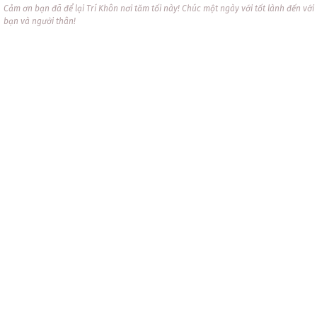
Cảm ơn bạn đã để lại Trí Khôn nơi tăm tối này! Chúc một ngày với tốt lành đến với
bạn và người thân!