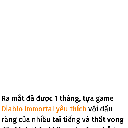
Ra mắt đã được 1 tháng, tựa game
Diablo Immortal yêu thích
với dấu
răng của nhiều tai tiếng và thất vọng