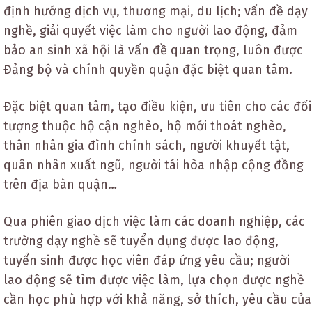
định hướng dịch vụ, thương mại, du lịch; vấn đề dạy
nghề, giải quyết việc làm cho người lao động, đảm
bảo an sinh xã hội là vấn đề quan trọng, luôn được
Đảng bộ và chính quyền quận đặc biệt quan tâm.
Đặc biệt quan tâm, tạo điều kiện, ưu tiên cho các đối
tượng thuộc hộ cận nghèo, hộ mới thoát nghèo,
thân nhân gia đình chính sách, người khuyết tật,
quân nhân xuất ngũ, người tái hòa nhập cộng đồng
trên địa bàn quận…
Qua phiên giao dịch việc làm các doanh nghiệp, các
trường dạy nghề sẽ tuyển dụng được lao động,
tuyển sinh được học viên đáp ứng yêu cầu; người
lao động sẽ tìm được việc làm, lựa chọn được nghề
cần học phù hợp với khả năng, sở thích, yêu cầu của