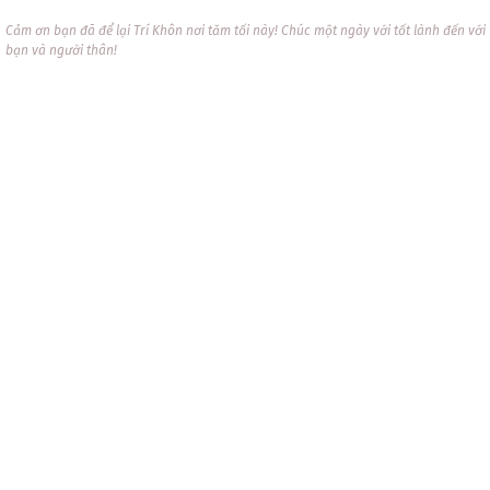
Cảm ơn bạn đã để lại Trí Khôn nơi tăm tối này! Chúc một ngày với tốt lành đến với
bạn và người thân!