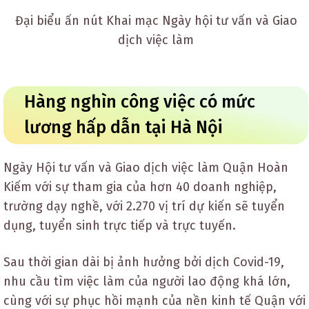
Đại biểu ấn nút Khai mạc Ngày hội tư vấn và Giao
dịch việc làm
Hàng nghìn công việc có mức
lương hấp dẫn tại Hà Nội
Ngày Hội tư vấn và Giao dịch việc làm Quận Hoàn
Kiếm với sự tham gia của hơn 40 doanh nghiệp,
trường dạy nghề, với 2.270 vị trí dự kiến sẽ tuyển
dụng, tuyển sinh trực tiếp và trực tuyến.
Sau thời gian dài bị ảnh hưởng bởi dịch Covid-19,
nhu cầu tìm việc làm của người lao động khá lớn,
cùng với sự phục hồi mạnh của nền kinh tế Quận với