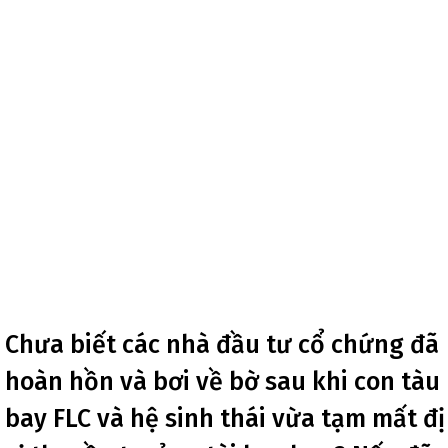
Chưa biết các nhà đầu tư cổ chứng đã
hoàn hồn và bơi về bờ sau khi con tàu
bay FLC và hệ sinh thái vừa tạm mất đị