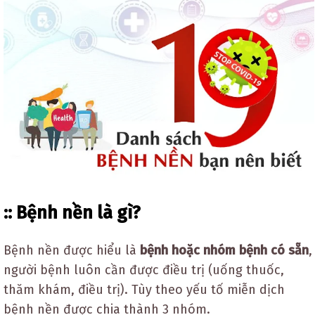
:: Bệnh nền là gì?
Bệnh nền được hiểu là
bệnh hoặc nhóm bệnh có sẵn
,
người bệnh luôn cần được điều trị (uống thuốc,
thăm khám, điều trị). Tùy theo yếu tố miễn dịch
bệnh nền được chia thành 3 nhóm.