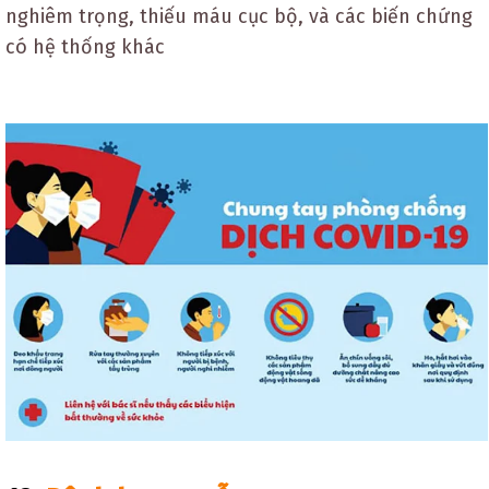
nghiêm trọng, thiếu máu cục bộ, và các biến chứng
có hệ thống khác