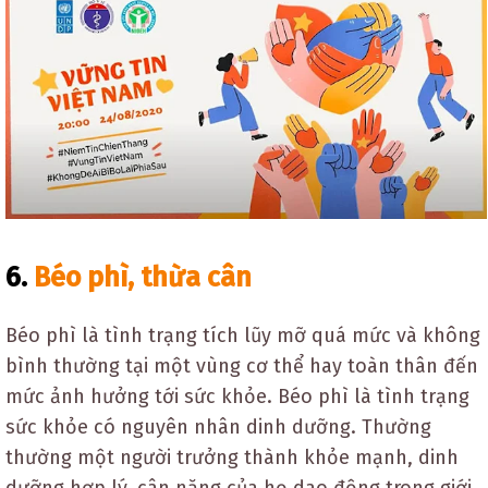
6.
Béo phì, thừa cân
Béo phì là tình trạng tích lũy mỡ quá mức và không
bình thường tại một vùng cơ thể hay toàn thân đến
mức ảnh hưởng tới sức khỏe. Béo phì là tình trạng
sức khỏe có nguyên nhân dinh dưỡng. Thường
thường một người trưởng thành khỏe mạnh, dinh