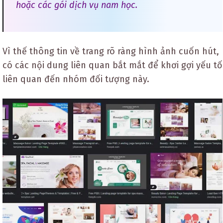
hoặc các gói dịch vụ nam học.
Vì thế thông tin về trang rõ ràng hình ảnh cuốn hút,
có các nội dung liên quan bắt mắt để khơi gợi yếu tố
liên quan đến nhóm đối tượng này.