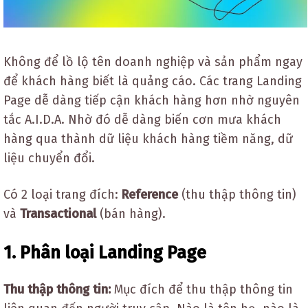
Không để lồ lộ tên doanh nghiệp và sản phẩm ngay
để khách hàng biết là quảng cáo. Các trang Landing
Page dễ dàng tiếp cận khách hàng hơn nhờ nguyên
tắc A.I.D.A. Nhờ đó dễ dàng biến cơn mưa khách
hàng qua thành dữ liệu khách hàng tiềm năng, dữ
liệu chuyển đổi.
Có 2 loại trang đích:
Reference
(thu thập thông tin)
và
Transactional
(bán hàng).
1. Phân loại Landing Page
Thu thập thông tin:
Mục đích để thu thập thông tin