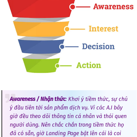
Awareness / Nhận thức
: Khơi ý tiềm thức, sự chú
ý đầu tiên tới sản phẩm dịch vụ. Vì các A.I bây
giờ đều theo dõi thông tin cá nhân và thói quen
người dùng. Nên chắc chắn trong tiềm thức họ
đã có sẵn, giờ Landing Page bật lên cái là coi