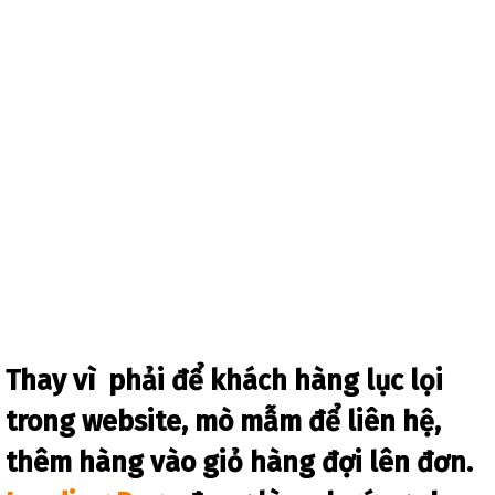
Thay vì phải để khách hàng lục lọi
trong website, mò mẫm để liên hệ,
thêm hàng vào giỏ hàng đợi lên đơn.