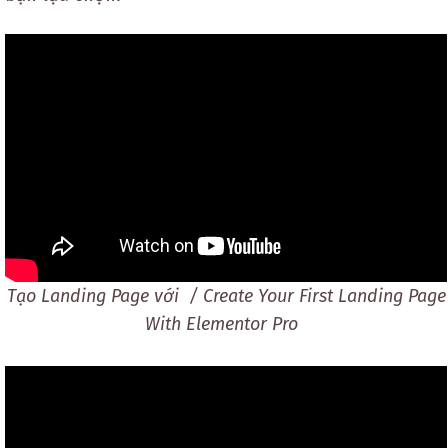
Tạo Landing Page với / Create Your First Landing Page
With Elementor Pro