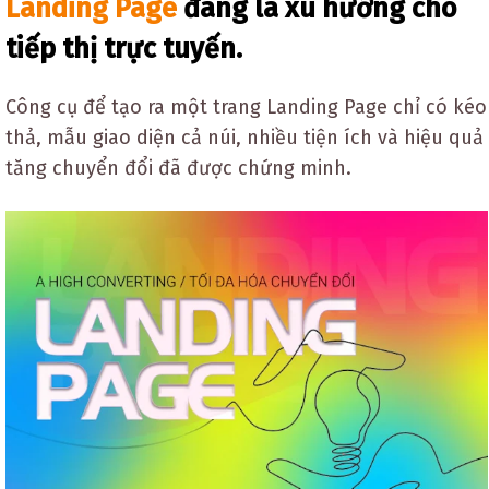
Landing Page
đang là xu hướng cho
tiếp thị trực tuyến.
Công cụ để tạo ra một trang Landing Page chỉ có kéo
thả, mẫu giao diện cả núi, nhiều tiện ích và hiệu quả
tăng chuyển đổi đã được chứng minh.