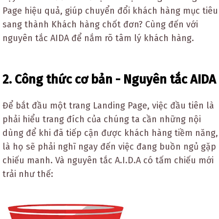
Page hiệu quả, giúp chuyển đổi khách hàng mục tiêu
sang thành Khách hàng chốt đơn? Cùng đến với
nguyên tắc AIDA để nắm rõ tâm lý khách hàng.
2. Công thức cơ bản - Nguyên tắc AIDA
Để bắt đầu một trang Landing Page, việc đầu tiên là
phải hiểu trang đích của chúng ta cần những nội
dùng để khi đã tiếp cận được khách hàng tiềm năng,
là họ sẽ phải nghĩ ngay đến việc đang buồn ngủ gặp
chiếu manh. Và nguyên tắc A.I.D.A có tấm chiếu mới
trải như thế: