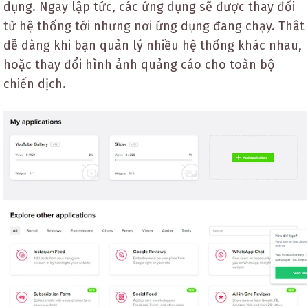
dụng. Ngay lập tức, các ứng dụng sẽ được thay đổi
từ hệ thống tới nhưng nơi ứng dụng đang chạy. Thât
dễ dàng khi bạn quản lý nhiều hệ thống khác nhau,
hoặc thay đổi hình ảnh quảng cáo cho toàn bộ
chiến dịch.