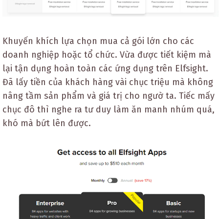
Khuyến khích lựa chọn mua cả gói lớn cho các
doanh nghiệp hoặc tổ chức. Vừa được tiết kiệm mà
lại tận dụng hoàn toàn các ứng dụng trên Elfsight.
Đã lấy tiền của khách hàng vài chục triệu mà không
nâng tầm sản phẩm và giá trị cho ngườ ta. Tiếc mấy
chục đô thì nghe ra tư duy làm ăn manh nhúm quá,
khó mà bứt lên được.