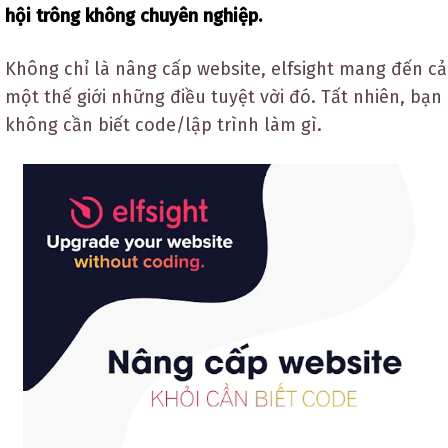
hội trông không chuyên nghiệp.
Không chỉ là nâng cấp website, elfsight mang đến cả
một thế giới những điều tuyệt vời đó. Tất nhiên, bạn
không cần biết code/lập trình làm gì.