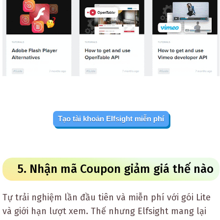
Tạo tài khoản Elfsight miễn phí
5. Nhận mã Coupon giảm giá thế nào
Tự trải nghiệm lần đầu tiên và miễn phí với gói Lite
và giới hạn lượt xem. Thế nhưng Elfsight mang lại