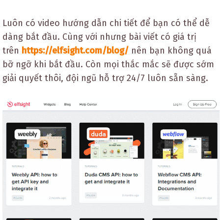
Luôn có video hướng dẫn chi tiết để bạn có thể dễ
dàng bắt đầu. Cùng với nhưng bài viết có giá trị
trên
https://elfsight.com/blog/
nên bạn không quá
bỡ ngỡ khi bắt đầu. Còn mọi thắc mắc sẽ được sớm
giải quyết thôi, đội ngũ hỗ trợ 24/7 luôn sẵn sàng.