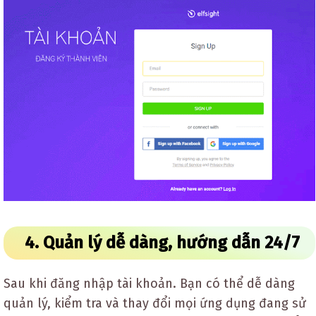
4. Quản lý dễ dàng, hướng dẫn 24/7
Sau khi đăng nhập tài khoản. Bạn có thể dễ dàng
quản lý, kiểm tra và thay đổi mọi ứng dụng đang sử