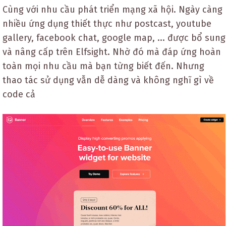
Cùng với nhu cầu phát triển mạng xã hội. Ngày càng
nhiều ứng dụng thiết thực như postcast, youtube
gallery, facebook chat, google map, ... được bổ sung
và nâng cấp trên Elfsight. Nhờ đó mà đáp ứng hoàn
toàn mọi nhu cầu mà bạn từng biết đến. Nhưng
thao tác sử dụng vẫn dễ dàng và không nghĩ gì về
code cả