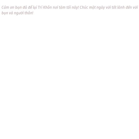
Cảm ơn bạn đã để lại Trí Khôn nơi tăm tối này! Chúc một ngày với tốt lành đến với
bạn và người thân!